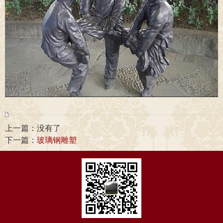
上一篇：没有了
下一篇：
玻璃钢雕塑