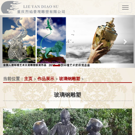
Previous
Nex
当前位置：
主页
>
作品展示
>
玻璃钢雕塑
>
玻璃钢雕塑