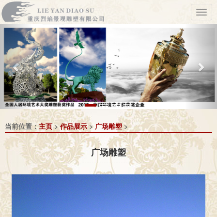
Previous
Nex
当前位置：
主页
>
作品展示
>
广场雕塑
>
广场雕塑