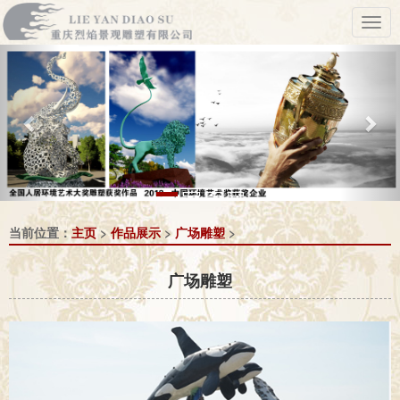
Previous
Nex
当前位置：
主页
>
作品展示
>
广场雕塑
>
广场雕塑