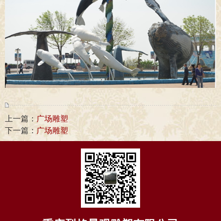
上一篇：
广场雕塑
下一篇：
广场雕塑