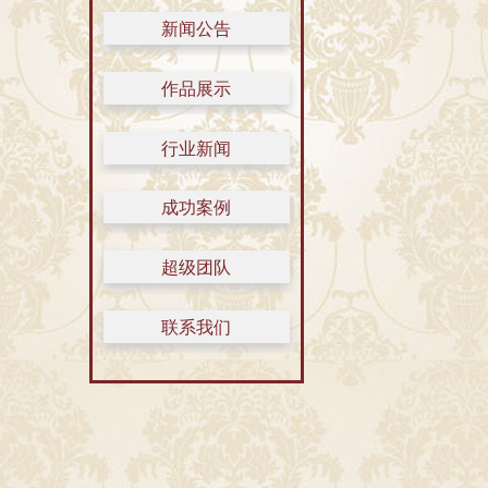
新闻公告
作品展示
行业新闻
成功案例
超级团队
联系我们