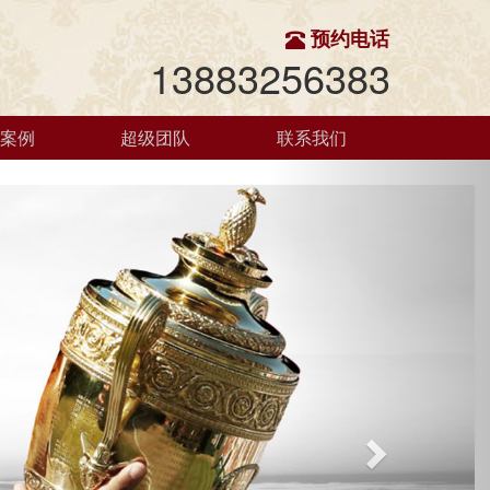
预约电话
13883256383
功案例
超级团队
联系我们
Next