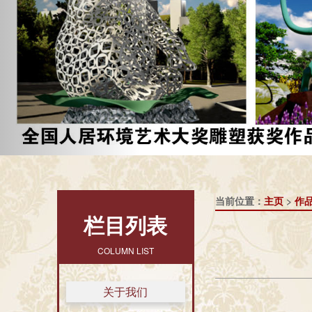
当前位置：
主页
>
作
栏目列表
COLUMN LIST
关于我们