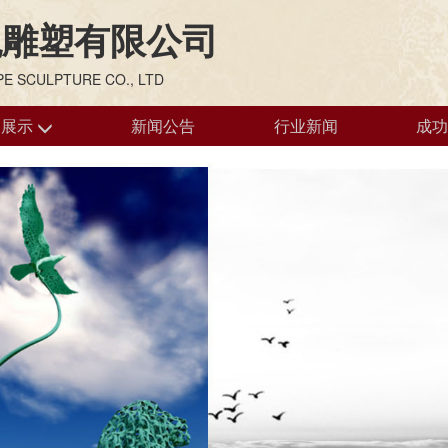
观雕塑有限公司
E SCULPTURE CO., LTD
品展示
新闻公告
行业新闻
成